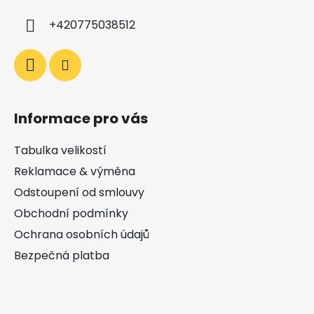
+420775038512
Informace pro vás
Tabulka velikostí
Reklamace & výměna
Odstoupení od smlouvy
Obchodní podmínky
Ochrana osobních údajů
Bezpečná platba