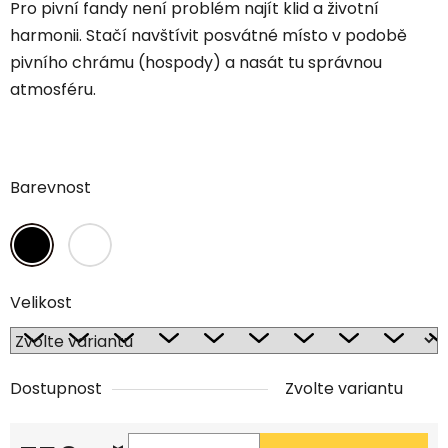
Pro pivní fandy není problém najít klid a životní
harmonii. Stačí navštívit posvátné místo v podobě
pivního chrámu (hospody) a nasát tu správnou
atmosféru.
Barevnost
Velikost
Dostupnost
Zvolte variantu