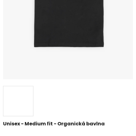
Unisex - Medium fit - Organická bavlna