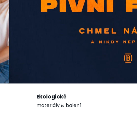
Ekologické
materiály & balení