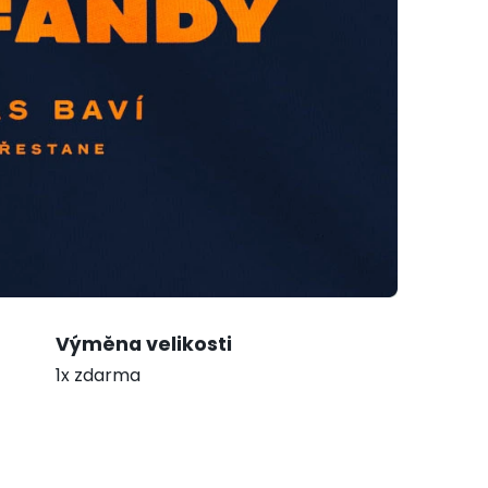
Výměna velikosti
1x zdarma