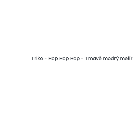
Triko - Hop Hop Hop - Tmavě modrý melír