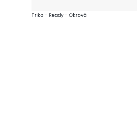
Triko - Ready - Okrová