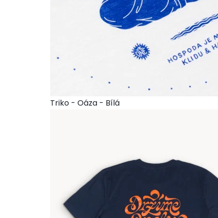
Triko - Oáza - Bílá