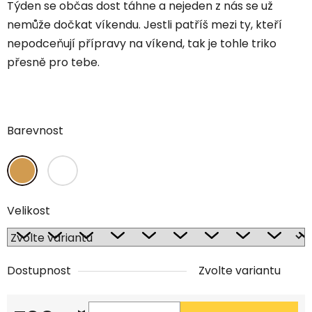
Týden se občas dost táhne a nejeden z nás se už
nemůže dočkat víkendu. Jestli patříš mezi ty, kteří
nepodceňují přípravy na víkend, tak je tohle triko
přesně pro tebe.
Barevnost
Velikost
Dostupnost
Zvolte variantu