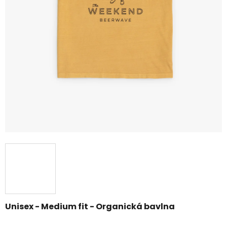
Unisex - Medium fit - Organická bavlna