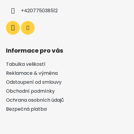
+420775038512
Informace pro vás
Tabulka velikostí
Reklamace & výměna
Odstoupení od smlouvy
Obchodní podmínky
Ochrana osobních údajů
Bezpečná platba